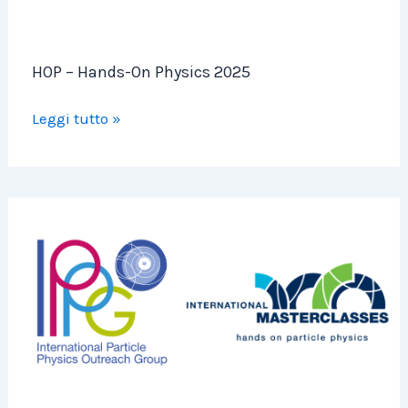
HOP – Hands-On Physics 2025
Leggi tutto »
IPPOG
2026