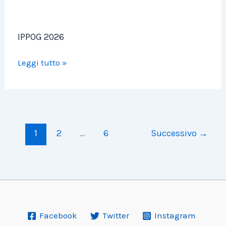
IPPOG 2026
Leggi tutto »
1
2
…
6
Successivo
→
Facebook
Twitter
Instagram