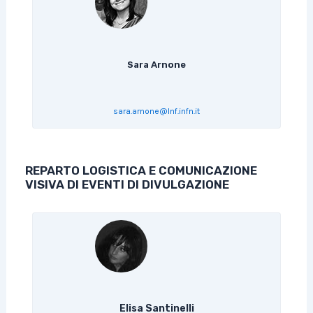
Sara Arnone
sara.arnone@lnf.infn.it
REPARTO LOGISTICA E COMUNICAZIONE
VISIVA DI EVENTI DI DIVULGAZIONE
Elisa Santinelli