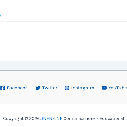
A
Facebook
Twitter
Instagram
YouTube
Copyright © 2026.
INFN-LNF
Comunicazione - Educational