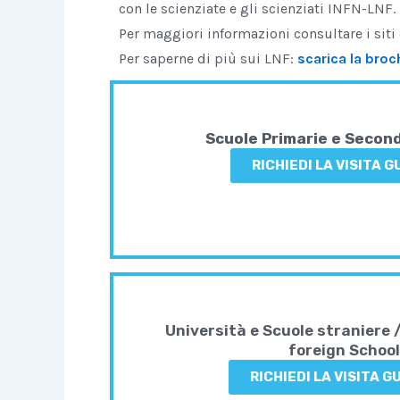
con le scienziate e gli scienziati INFN-LNF.
Per maggiori informazioni consultare i siti 
Per saperne di più sui LNF:
scarica la broc
Scuole Primarie e Second
RICHIEDI LA VISITA 
Università e Scuole straniere 
foreign Schoo
RICHIEDI LA VISITA G