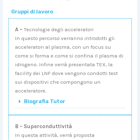
Gruppi di lavoro
A –
Tecnologie degli acceleratori
In questo percorso verranno introdotti gli
acceleratori al plasma, con un focus su
come si forma e come si confina il plasma di
idrogeno. Infine verrà presentata TEX, la
facility dei LNF dove vengono condotti test
sui dispositivi che compongono un
acceleratore.
Biografia Tutor
B –
Superconduttività
In questa attività, verrà proposta