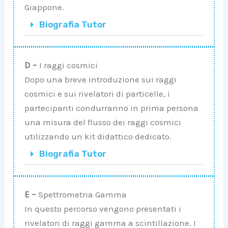
Giappone.
Biografia Tutor
D –
I raggi cosmici
Dopo una breve introduzione sui raggi
cosmici e sui rivelatori di particelle, i
partecipanti condurranno in prima persona
una misura del flusso dei raggi cosmici
utilizzando un kit didattico dedicato.
Biografia Tutor
E –
Spettrometria Gamma
In questo percorso vengono presentati i
rivelatori di raggi gamma a scintillazione. I