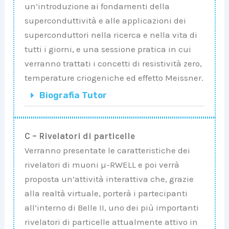
un’introduzione ai fondamenti della
superconduttività e alle applicazioni dei
superconduttori nella ricerca e nella vita di
tutti i giorni, e una sessione pratica in cui
verranno trattati i concetti di resistività zero,
temperature criogeniche ed effetto Meissner.
Biografia Tutor
C –
Rivelatori di particelle
Verranno presentate le caratteristiche dei
rivelatori di muoni µ-RWELL e poi verrà
proposta un’attività interattiva che, grazie
alla realtà virtuale, porterà i partecipanti
all’interno di Belle II, uno dei più importanti
rivelatori di particelle attualmente attivo in