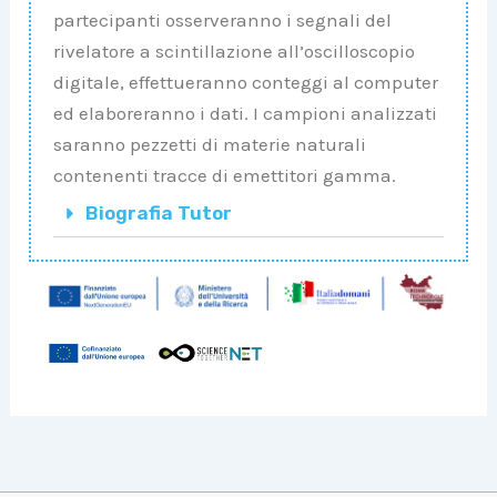
partecipanti osserveranno i segnali del
rivelatore a scintillazione all’oscilloscopio
digitale, effettueranno conteggi al computer
ed elaboreranno i dati. I campioni analizzati
saranno pezzetti di materie naturali
contenenti tracce di emettitori gamma.
Biografia Tutor