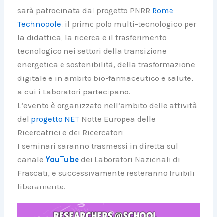
sarà patrocinata dal progetto PNRR
Rome
Technopole
, il primo polo multi-tecnologico per
la didattica, la ricerca e il trasferimento
tecnologico nei settori della transizione
energetica e sostenibilità, della trasformazione
digitale e in ambito bio-farmaceutico e salute,
a cui i Laboratori partecipano.
L’evento è organizzato nell’ambito delle attività
del
progetto NET
Notte Europea delle
Ricercatrici e dei Ricercatori.
I seminari saranno trasmessi in diretta sul
canale
YouTube
dei Laboratori Nazionali di
Frascati, e successivamente resteranno fruibili
liberamente.