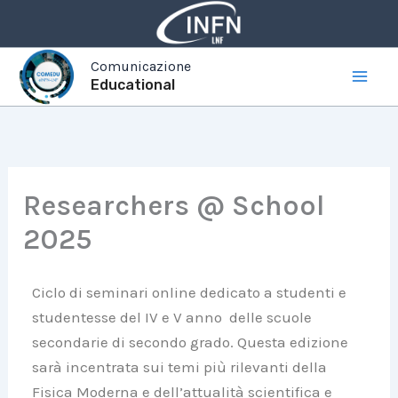
Vai
al
contenuto
Comunicazione
Educational
Researchers @ School
2025
Ciclo di seminari online dedicato a studenti e
studentesse del IV e V anno delle scuole
secondarie di secondo grado. Questa edizione
sarà incentrata sui temi più rilevanti della
Fisica Moderna e dell’attualità scientifica e