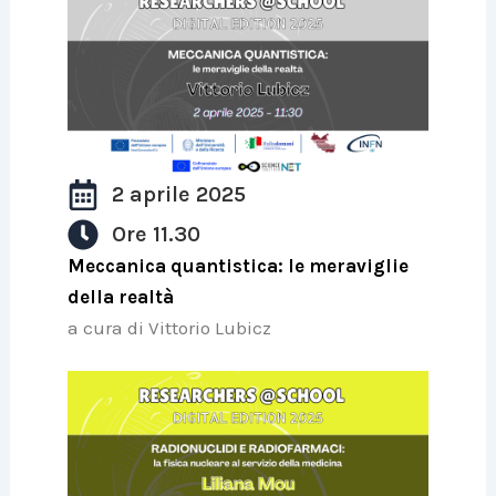
2 aprile 2025
Ore 11.30
Meccanica quantistica: le meraviglie
della realtà
a cura di Vittorio Lubicz