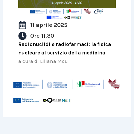
11 aprile 2025
Ore 11.30
Radionuclidi e radiofarmaci: la fisica
nucleare al servizio della medicina
a cura di Liliana Mou