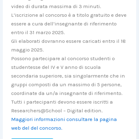
video di durata massima di 3 minuti.
L’iscrizione al concorso è a titolo gratuito e deve
essere a cura dell’insegnante di riferimento
entro il 31 marzo 2025.
Gli elaborati dovranno essere caricati entro il 18
maggio 2025.
Possono partecipare al concorso studenti o
studentesse del IV e V anno di scuola
secondaria superiore, sia singolarmente che in
gruppi composti da un massimo di 5 persone,
coordinate da un/a insegnante di riferimento.
Tutti i partecipanti devono essere iscritti a
Researchers@School – Digital edition.
Maggiori informazioni consultare la pagina
web del del concorso.