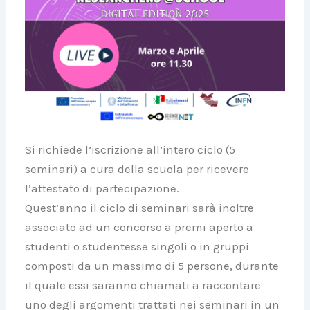
Si richiede l’iscrizione all’intero ciclo (5
seminari) a cura della scuola per ricevere
l’attestato di partecipazione.
Quest’anno il ciclo di seminari sarà inoltre
associato ad un concorso a premi aperto a
studenti o studentesse singoli o in gruppi
composti da un massimo di 5 persone, durante
il quale essi saranno chiamati a raccontare
uno degli argomenti trattati nei seminari in un