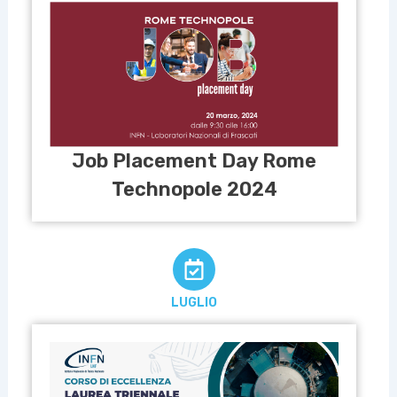
Job Placement Day Rome
Technopole 2024
LUGLIO