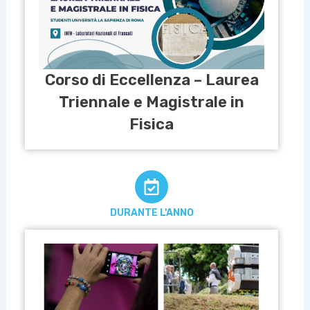
Corso di Eccellenza – Laurea
Triennale e Magistrale in
Fisica
DURANTE L'ANNO