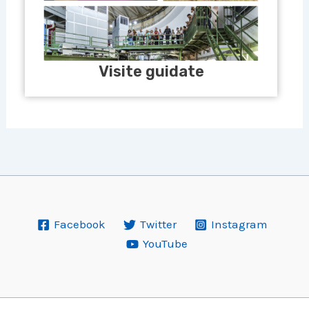
Visite guidate
Facebook
Twitter
Instagram
YouTube