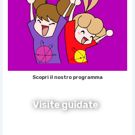
Scopri il nostro programma
Visite guidate