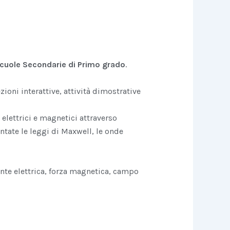
cuole Secondarie di Primo grado
.
zioni interattive, attività dimostrative
elettrici e magnetici attraverso
ntate le leggi di Maxwell, le onde
rente elettrica, forza magnetica, campo