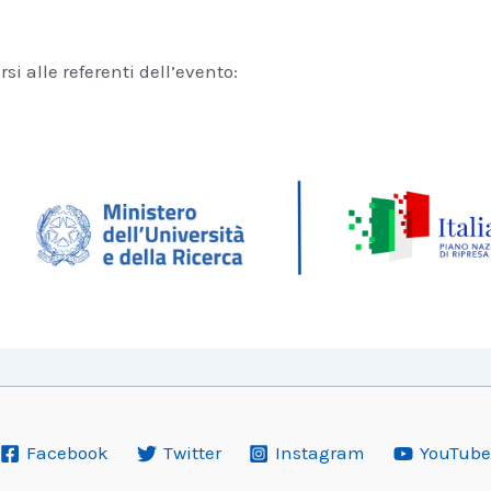
si alle referenti dell’evento:
Facebook
Twitter
Instagram
YouTube